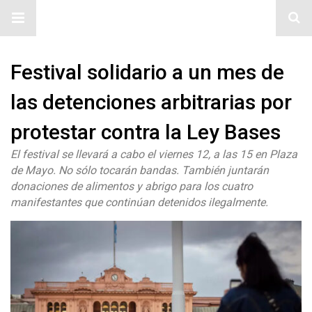
#ElNumeral
Festival solidario a un mes de
las detenciones arbitrarias por
protestar contra la Ley Bases
El festival se llevará a cabo el viernes 12, a las 15 en Plaza
de Mayo. No sólo tocarán bandas. También juntarán
donaciones de alimentos y abrigo para los cuatro
manifestantes que continúan detenidos ilegalmente.