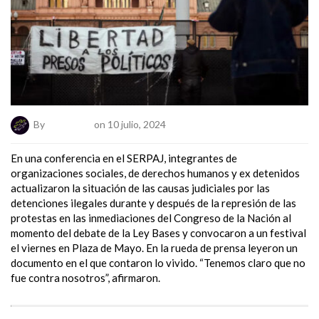
By
ElNumeral
on 10 julio, 2024
En una conferencia en el SERPAJ, integrantes de
organizaciones sociales, de derechos humanos y ex detenidos
actualizaron la situación de las causas judiciales por las
detenciones ilegales durante y después de la represión de las
protestas en las inmediaciones del Congreso de la Nación al
momento del debate de la Ley Bases y convocaron a un festival
el viernes en Plaza de Mayo. En la rueda de prensa leyeron un
documento en el que contaron lo vivido. “Tenemos claro que no
fue contra nosotros”, afirmaron.