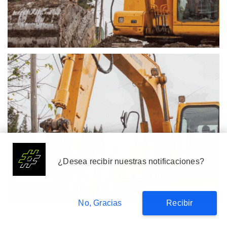
Suscribete
¿Desea recibir nuestras notificaciones?
No, Gracias
Recibir