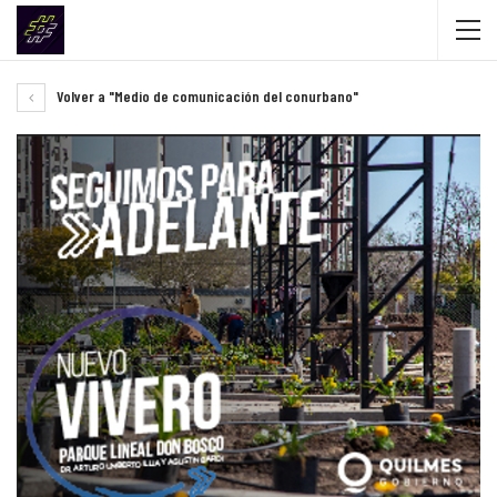
Volver a "Medio de comunicación del conurbano"