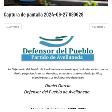
Captura de pantalla 2024-09-27 090628
ANTERIOR
SIGUIENTE