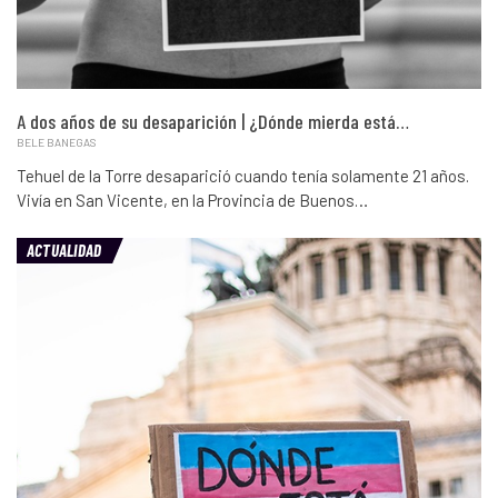
A dos años de su desaparición | ¿Dónde mierda está…
BELE BANEGAS
Tehuel de la Torre desaparició cuando tenía solamente 21 años.
Vivía en San Vicente, en la Provincia de Buenos…
ACTUALIDAD