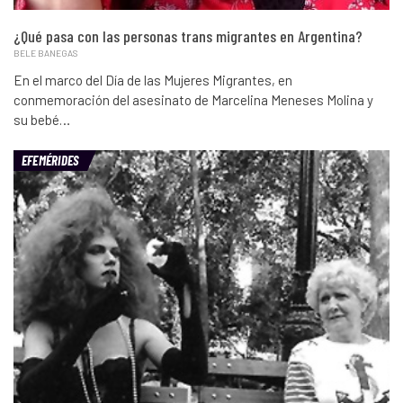
¿Qué pasa con las personas trans migrantes en Argentina?
BELE BANEGAS
En el marco del Día de las Mujeres Migrantes, en
conmemoración del asesinato de Marcelina Meneses Molina y
su bebé…
EFEMÉRIDES