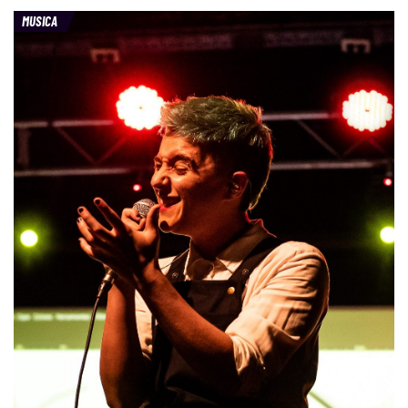
MUSICA