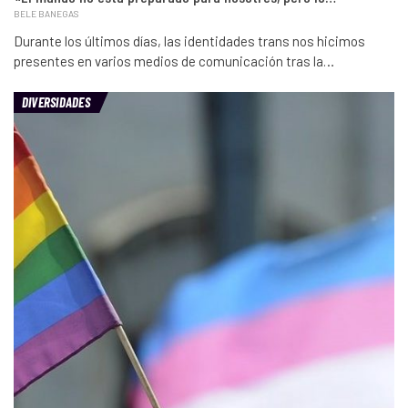
BELE BANEGAS
Durante los últimos días, las identidades trans nos hicimos
presentes en varios medios de comunicación tras la…
DIVERSIDADES