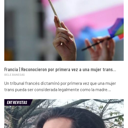
Francia | Reconocieron por primera vez a una mujer trans…
BELE BANEGAS
Un tribunal francés dictaminó por primera vez que una mujer
trans pueda ser considerada legalmente como la madre…
ENTREVISTAS