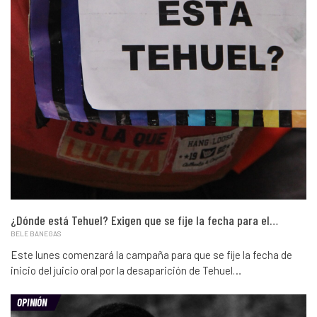
¿Dónde está Tehuel? Exigen que se fije la fecha para el…
BELE BANEGAS
Este lunes comenzará la campaña para que se fije la fecha de
inicio del juicio oral por la desaparición de Tehuel…
OPINIÓN