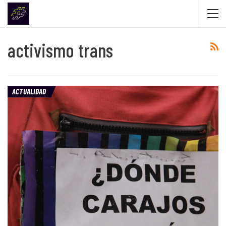
activismo trans
ACTUALIDAD