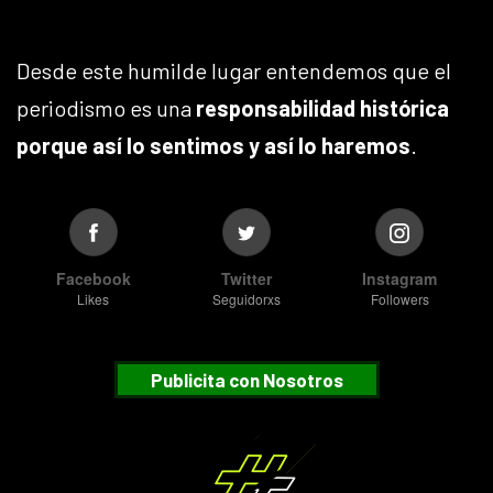
Desde este humilde lugar entendemos que el
periodismo es una
responsabilidad histórica
porque así lo sentimos y así lo haremos
.
Facebook
Twitter
Instagram
Likes
Seguidorxs
Followers
Publicita con Nosotros