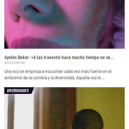
Ayelén Beker: «A las travestis hace mucho tiempo no se…
BELE BANEGAS
Una voz se empieza a escuchar cada vez más fuerte en el
ambiente de la cumbia y la diversidad. Aquella voz le…
DIVERSIDADES