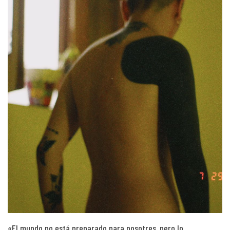
«El mundo no está preparado para nosotres, pero lo…