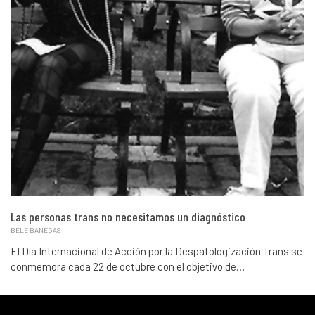
Las personas trans no necesitamos un diagnóstico
BELE BANEGAS
El Día Internacional de Acción por la Despatologización Trans se
conmemora cada 22 de octubre con el objetivo de…