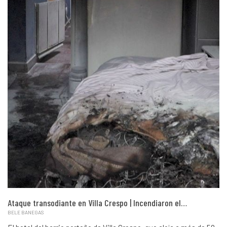
Ataque transodiante en Villa Crespo | Incendiaron el…
BELE BANEGAS