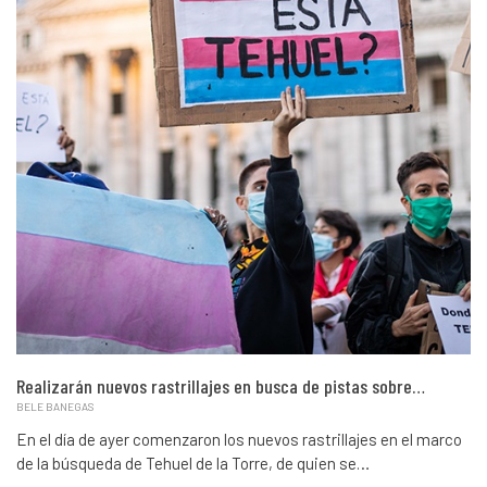
Realizarán nuevos rastrillajes en busca de pistas sobre…
BELE BANEGAS
En el día de ayer comenzaron los nuevos rastrillajes en el marco
de la búsqueda de Tehuel de la Torre, de quien se…