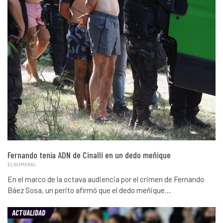
Fernando tenía ADN de Cinalli en un dedo meñique
ELNUMERAL
En el marco de la octava audiencia por el crimen de Fernando
Báez Sosa, un perito afirmó que el dedo meñique…
ACTUALIDAD