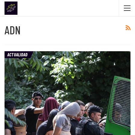
ADN
ACTUALIDAD