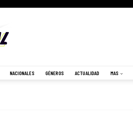
NACIONALES
GÉNEROS
ACTUALIDAD
MAS