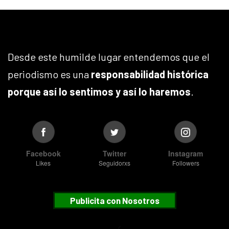
Desde este humilde lugar entendemos que el
periodismo es una
responsabilidad histórica
porque así lo sentimos y así lo haremos
.
Facebook
Twitter
Instagram
Likes
Seguidorxs
Followers
Publicita con Nosotros