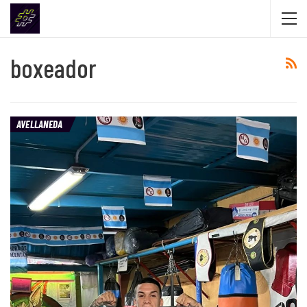
boxeador
AVELLANEDA