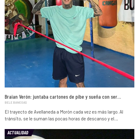
Braian Verón: juntaba cartones de pibe y sueña con ser…
BELE BANEGAS
El trayecto de Avellaneda a Morón cada vez es más largo. Al
tránsito, se le suman las pocas horas de descanso y el…
ACTUALIDAD