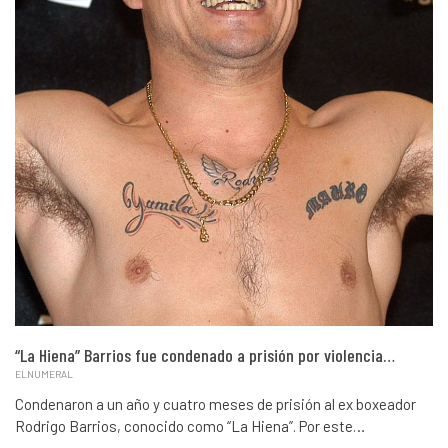
“La Hiena” Barrios fue condenado a prisión por violencia…
ELNUMERAL
Condenaron a un año y cuatro meses de prisión al ex boxeador
Rodrigo Barrios, conocido como “La Hiena”. Por este…