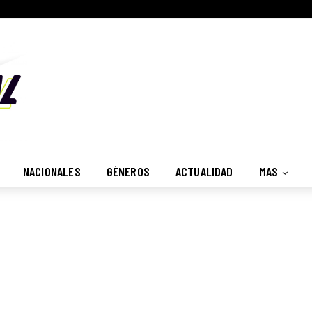
NACIONALES
GÉNEROS
ACTUALIDAD
MAS