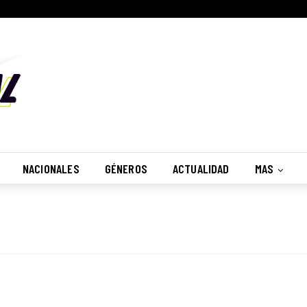
NACIONALES
GÉNEROS
ACTUALIDAD
MAS