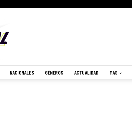
NACIONALES
GÉNEROS
ACTUALIDAD
MAS