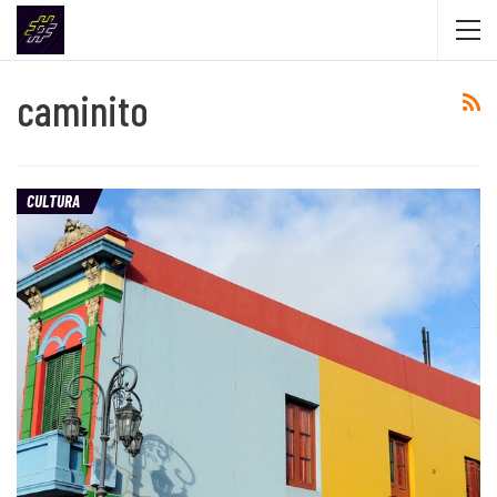
caminito
CULTURA