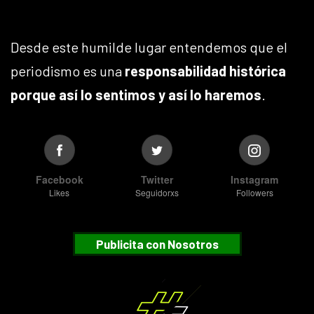
Desde este humilde lugar entendemos que el
periodismo es una
responsabilidad histórica
porque así lo sentimos y así lo haremos
.
Facebook
Twitter
Instagram
Likes
Seguidorxs
Followers
Publicita con Nosotros