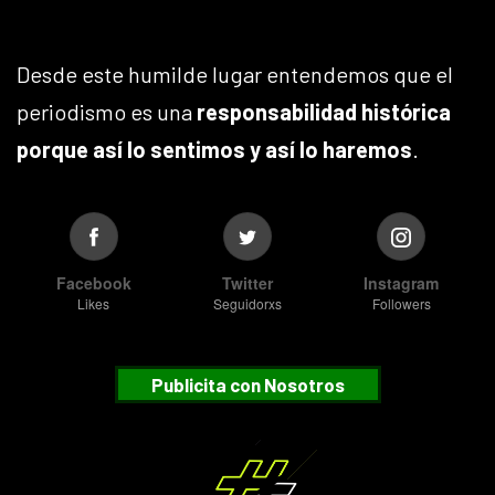
Desde este humilde lugar entendemos que el
periodismo es una
responsabilidad histórica
porque así lo sentimos y así lo haremos
.
Facebook
Twitter
Instagram
Likes
Seguidorxs
Followers
Publicita con Nosotros