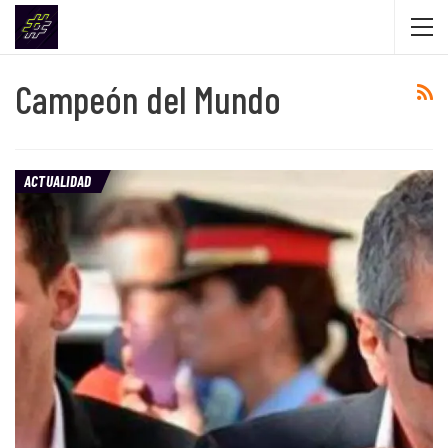
Campeón del Mundo
ACTUALIDAD