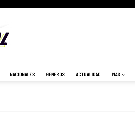
NACIONALES
GÉNEROS
ACTUALIDAD
MAS