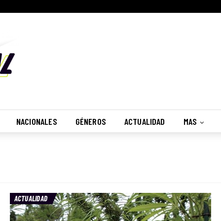
NACIONALES
GÉNEROS
ACTUALIDAD
MAS
ACTUALIDAD