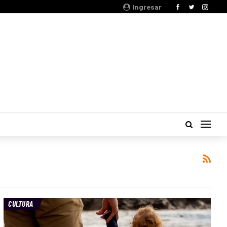
Ingresar
CULTURA