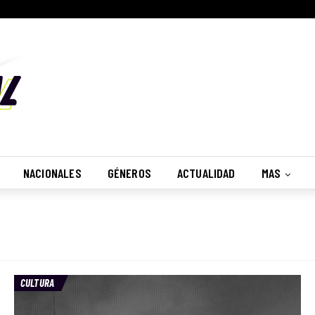
NACIONALES
GÉNEROS
ACTUALIDAD
MAS
CULTURA