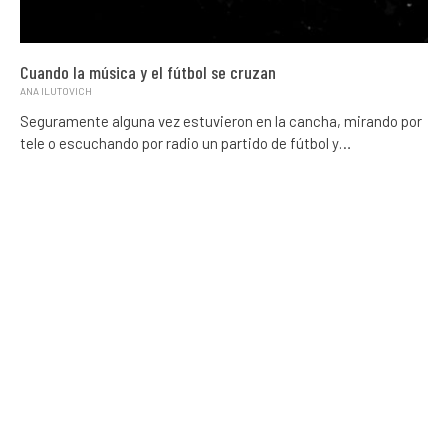
Cuando la música y el fútbol se cruzan
ANA ILUTOVICH
Seguramente alguna vez estuvieron en la cancha, mirando por
tele o escuchando por radio un partido de fútbol y…