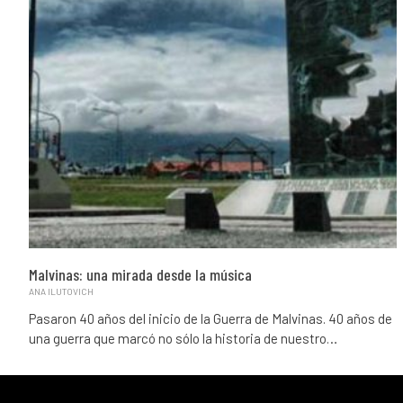
Malvinas: una mirada desde la música
ANA ILUTOVICH
Pasaron 40 años del inicio de la Guerra de Malvinas. 40 años de
una guerra que marcó no sólo la historia de nuestro…