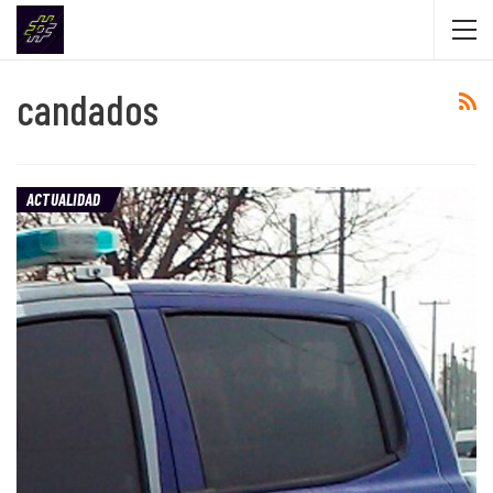
candados
ACTUALIDAD