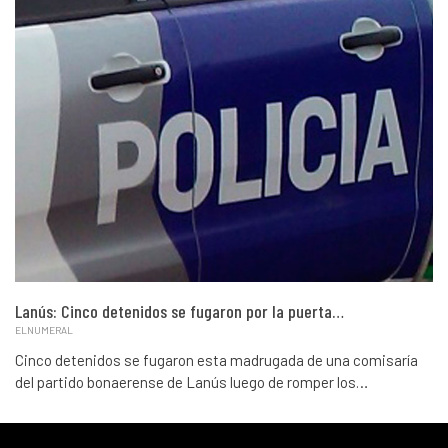
Lanús: Cinco detenidos se fugaron por la puerta…
ELNUMERAL
Cinco detenidos se fugaron esta madrugada de una comisaría
del partido bonaerense de Lanús luego de romper los…