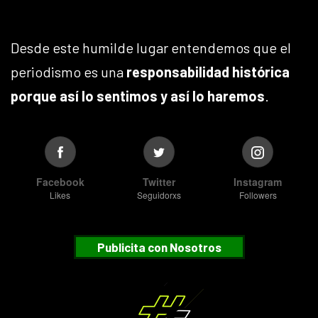
Desde este humilde lugar entendemos que el
periodismo es una
responsabilidad histórica
porque así lo sentimos y así lo haremos
.
Facebook
Twitter
Instagram
Likes
Seguidorxs
Followers
Publicita con Nosotros