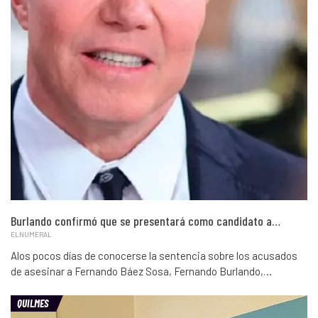
Burlando confirmó que se presentará como candidato a…
ELNUMERAL
Alos pocos días de conocerse la sentencia sobre los acusados
de asesinar a Fernando Báez Sosa, Fernando Burlando,…
QUILMES