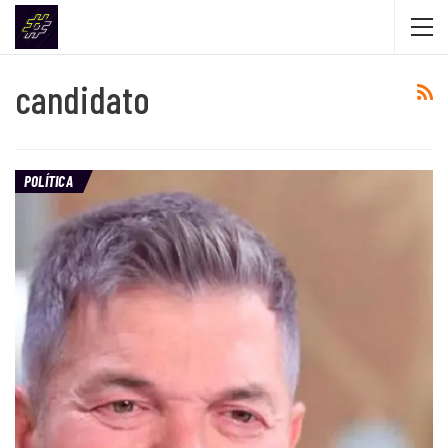
candidato
POLÍTICA