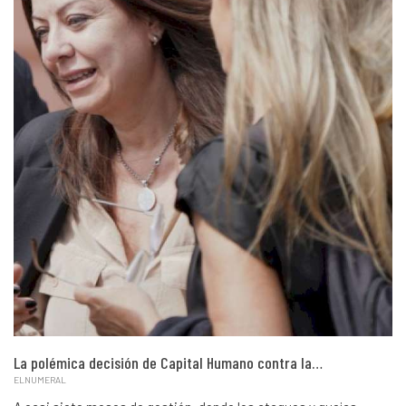
La polémica decisión de Capital Humano contra la…
ELNUMERAL