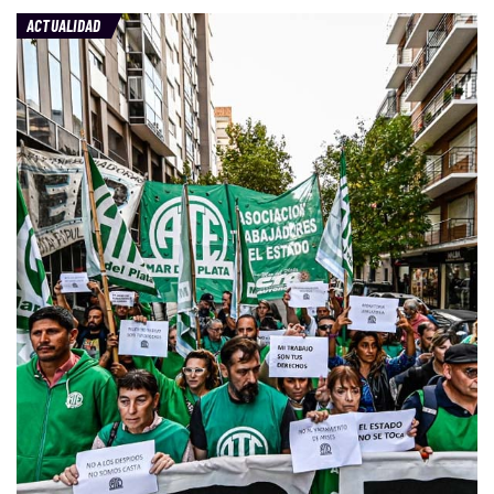
ACTUALIDAD