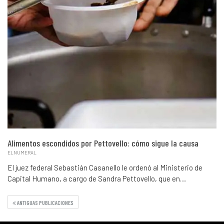
Alimentos escondidos por Pettovello: cómo sigue la causa
ELNUMERAL
El juez federal Sebastián Casanello le ordenó al Ministerio de
Capital Humano, a cargo de Sandra Pettovello, que en…
ANTIGUAS PUBLICACIONES