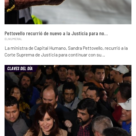
Pettovello recurrió de nuevo a la Justicia para no…
ELNUMERAL
La ministra de Capital Humano, Sandra Pettovello, recurrió a la
Corte Suprema de Justicia para continuar con su…
CLAVES DEL DÍA