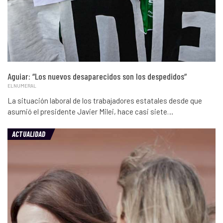
Aguiar: “Los nuevos desaparecidos son los despedidos“
ELNUMERAL
La situación laboral de los trabajadores estatales desde que
asumió el presidente Javier Milei, hace casi siete…
ACTUALIDAD