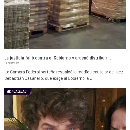
La justicia falló contra el Gobierno y ordenó distribuir…
ELNUMERAL
La Cámara Federal porteña respaldó la medida cautelar del juez
Sebastián Casanello, que exige al Gobierno la…
ACTUALIDAD