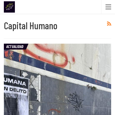
Capital Humano
ACTUALIDAD