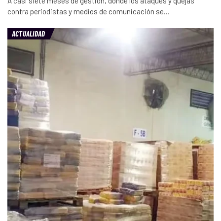
A casi siete meses de gestión, donde los ataques y quejas
contra periodistas y medios de comunicación se…
ACTUALIDAD