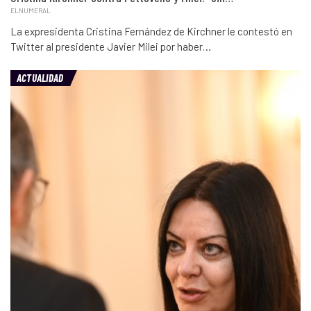
ELNUMERAL
La expresidenta Cristina Fernández de Kirchner le contestó en
Twitter al presidente Javier Milei por haber…
ACTUALIDAD