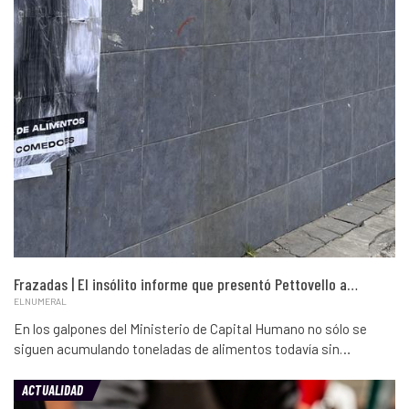
Frazadas | El insólito informe que presentó Pettovello a…
ELNUMERAL
En los galpones del Ministerio de Capital Humano no sólo se
siguen acumulando toneladas de alimentos todavía sin…
ACTUALIDAD