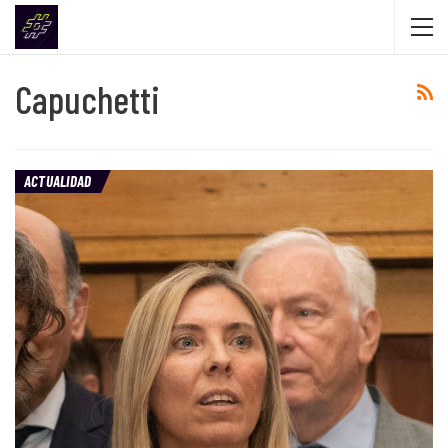
Capuchetti
ACTUALIDAD