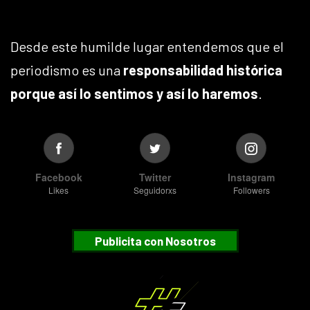
Desde este humilde lugar entendemos que el
periodismo es una
responsabilidad histórica
porque así lo sentimos y así lo haremos
.
Facebook
Twitter
Instagram
Likes
Seguidorxs
Followers
Publicita con Nosotros