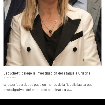
Capuchetti delegó la investigación del ataque a Cristina
ELNUMERAL
la jueza federal, que puso en manos de la fiscalía las tareas
investigativas del intento de asesinato a la…