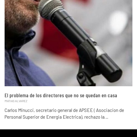
El problema de los directores que no se quedan en casa
MATIAS ALVAREZ
Carlos Minucci, secretario general de APSEE ( Asociacion de
Personal Superior de Energia Electrica), rechazo la…