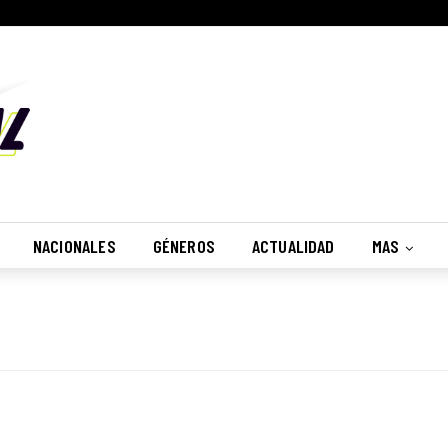
NACIONALES
GÉNEROS
ACTUALIDAD
MAS