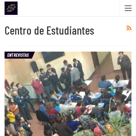
Centro de Estudiantes
ENTREVISTAS