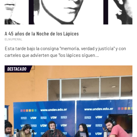
A 45 años de la Noche de los Lápices
ELNUMERAL
Esta tarde bajo la consigna "memoria, verdad y justicia" y con
carteles que advierten que "los lápices siguen…
DESTACADO