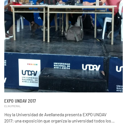
EXPO UNDAV 2017
ELNUMERAL
Hoy la Universidad de Avellaneda presenta EXPO UNDAV
2017: una exposición que organiza la universidad todos los…