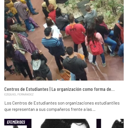
Centros de Estudiantes | La organización como forma de…
EZEQUIEL FERNÁNDEZ
Los Centros de Estudiantes son organizaciones estudiantiles
que representan a sus compañeros frente a las…
EFEMÉRIDES