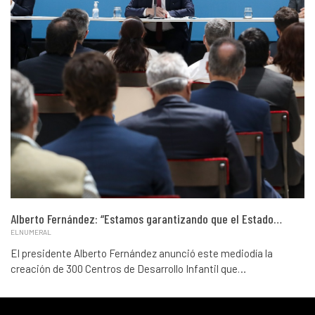
Alberto Fernández: “Estamos garantizando que el Estado…
ELNUMERAL
El presidente Alberto Fernández anunció este mediodía la
creación de 300 Centros de Desarrollo Infantil que…