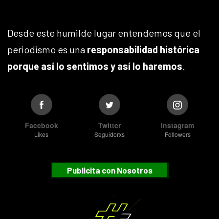
Desde este humilde lugar entendemos que el
periodismo es una
responsabilidad histórica
porque así lo sentimos y así lo haremos
.
Facebook
Twitter
Instagram
Likes
Seguidorxs
Followers
Publicita con Nosotros