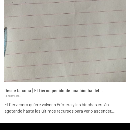
Desde la cuna | El tierno pedido de una hincha del…
ELNUMERAL
El Cervecero quiere volver a Primera y los hinchas están
agotando hasta los últimos recursos para verlo ascender.…