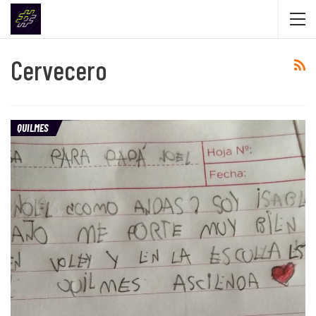
Cervecero
QUILMES