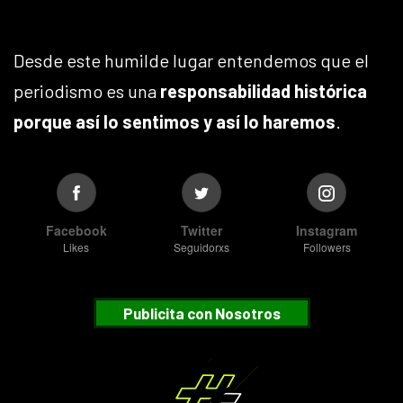
Desde este humilde lugar entendemos que el
periodismo es una
responsabilidad histórica
porque así lo sentimos y así lo haremos
.
Facebook
Twitter
Instagram
Likes
Seguidorxs
Followers
Publicita con Nosotros