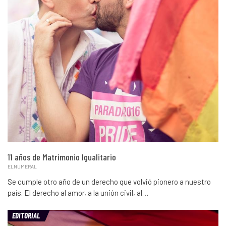
11 años de Matrimonio Igualitario
ELNUMERAL
Se cumple otro año de un derecho que volvió pionero a nuestro
país. El derecho al amor, a la unión civil, al…
EDITORIAL