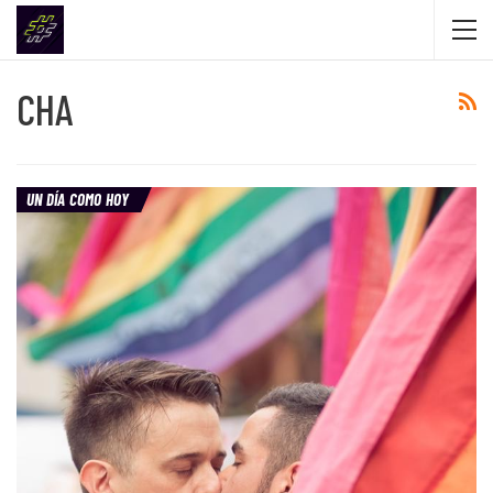
CHA
UN DÍA COMO HOY