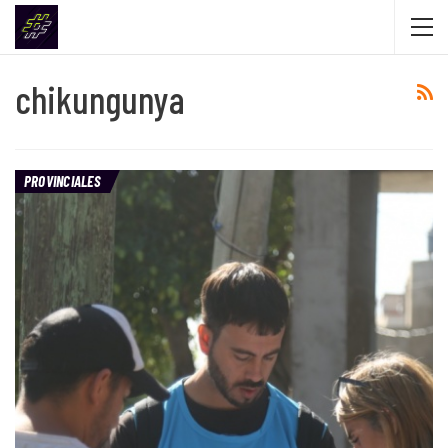
chikungunya
PROVINCIALES