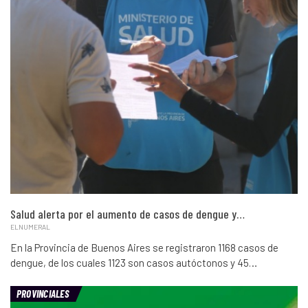
Salud alerta por el aumento de casos de dengue y…
ELNUMERAL
En la Provincia de Buenos Aires se registraron 1168 casos de
dengue, de los cuales 1123 son casos autóctonos y 45…
PROVINCIALES