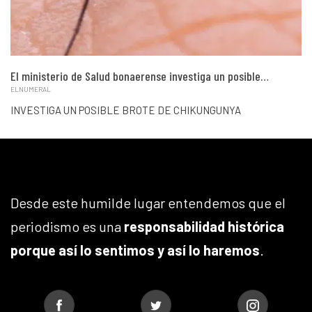
El ministerio de Salud bonaerense investiga un posible…
ELNUMERAL
INVESTIGA UN POSIBLE BROTE DE CHIKUNGUNYA
Desde este humilde lugar entendemos que el
periodismo es una
responsabilidad histórica
porque así lo sentimos y así lo haremos
.