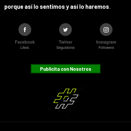
porque así lo sentimos y así lo haremos
.
Facebook
Twitter
Instagram
Likes
Seguidorxs
Followers
Publicita con Nosotros