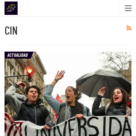
CIN
ACTUALIDAD