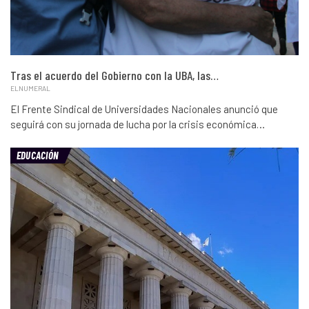
Tras el acuerdo del Gobierno con la UBA, las…
ELNUMERAL
El Frente Sindical de Universidades Nacionales anunció que
seguirá con su jornada de lucha por la crisis económica…
EDUCACIÓN