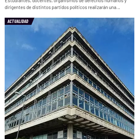
Estudiantes, docentes, organismos de derechos humanos y
dirigentes de distintos partidos políticos realizarán una…
ACTUALIDAD