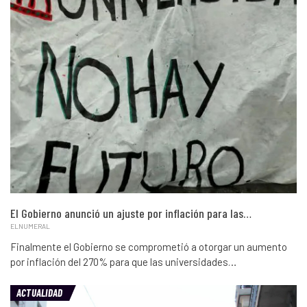
El Gobierno anunció un ajuste por inflación para las…
ELNUMERAL
Finalmente el Gobierno se comprometió a otorgar un aumento
por inflación del 270% para que las universidades…
ACTUALIDAD