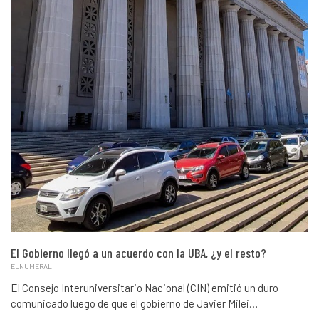
El Gobierno llegó a un acuerdo con la UBA, ¿y el resto?
ELNUMERAL
El Consejo Interuniversitario Nacional (CIN) emitió un duro
comunicado luego de que el gobierno de Javier Milei…