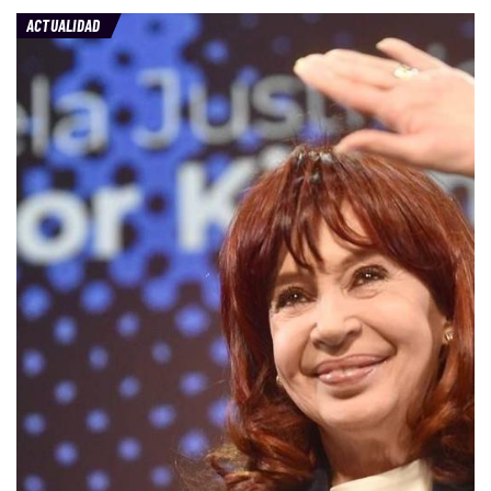
ACTUALIDAD