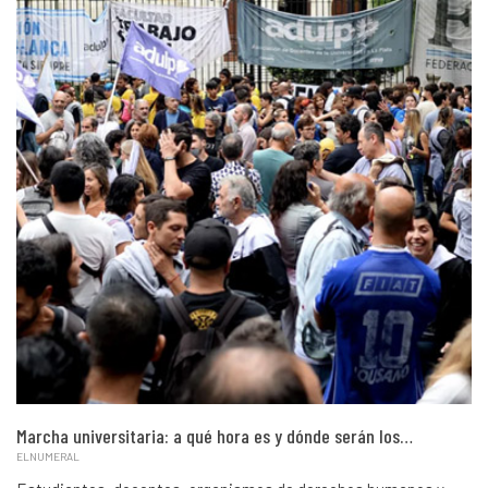
Marcha universitaria: a qué hora es y dónde serán los…
ELNUMERAL