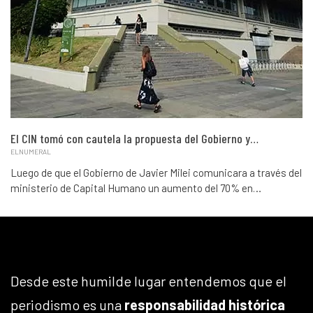
El CIN tomó con cautela la propuesta del Gobierno y…
ELNUMERAL
Luego de que el Gobierno de Javier Milei comunicara a través del
ministerio de Capital Humano un aumento del 70% en…
Desde este humilde lugar entendemos que el
periodismo es una
responsabilidad histórica