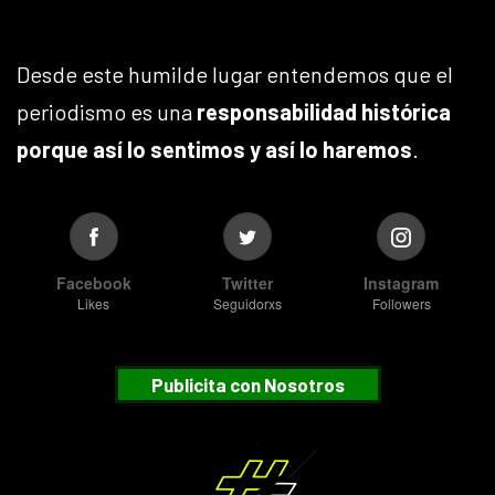
Desde este humilde lugar entendemos que el
periodismo es una
responsabilidad histórica
porque así lo sentimos y así lo haremos
.
Facebook
Twitter
Instagram
Likes
Seguidorxs
Followers
Publicita con Nosotros