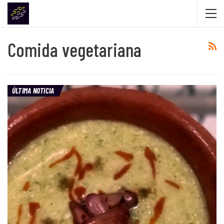
Comida vegetariana
ÚLTIMA NOTICIA