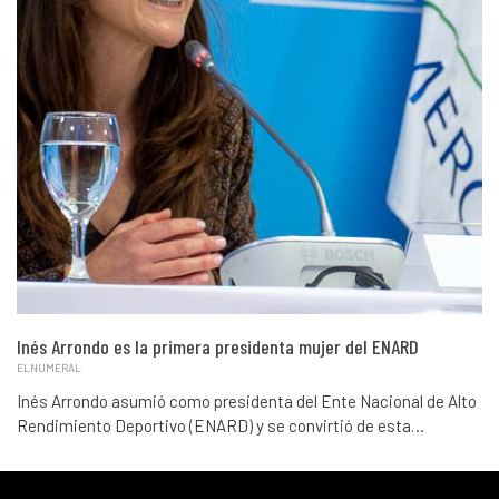
Inés Arrondo es la primera presidenta mujer del ENARD
ELNUMERAL
Inés Arrondo asumió como presidenta del Ente Nacional de Alto
Rendimiento Deportivo (ENARD) y se convirtió de esta…