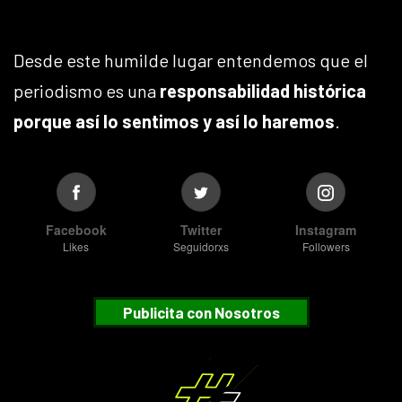
Desde este humilde lugar entendemos que el
periodismo es una
responsabilidad histórica
porque así lo sentimos y así lo haremos
.
Facebook
Twitter
Instagram
Likes
Seguidorxs
Followers
Publicita con Nosotros