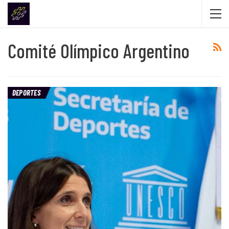
Comité Olímpico Argentino
DEPORTES