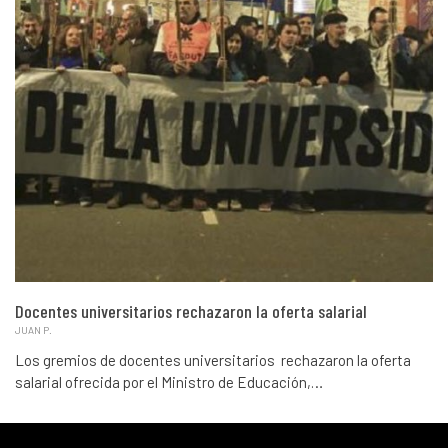
Docentes universitarios rechazaron la oferta salarial
JUAN P.
Los gremios de docentes universitarios rechazaron la oferta
salarial ofrecida por el Ministro de Educación,…