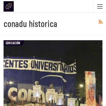
conadu historica
EDUCACIÓN