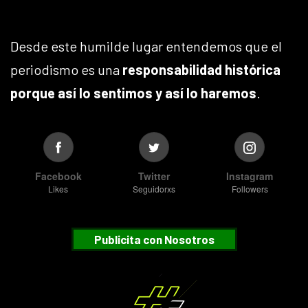
Desde este humilde lugar entendemos que el
periodismo es una
responsabilidad histórica
porque así lo sentimos y así lo haremos
.
Facebook
Twitter
Instagram
Likes
Seguidorxs
Followers
Publicita con Nosotros