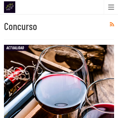
Concurso
ACTUALIDAD