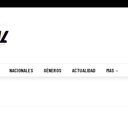
NACIONALES
GÉNEROS
ACTUALIDAD
MAS