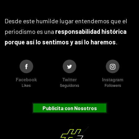
Desde este humilde lugar entendemos que el
periodismo es una
responsabilidad histórica
porque así lo sentimos y así lo haremos
.
Facebook
Twitter
Instagram
Likes
Seguidorxs
Followers
Publicita con Nosotros