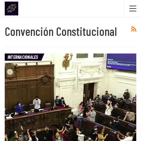
Convención Constitucional
INTERNACIONALES