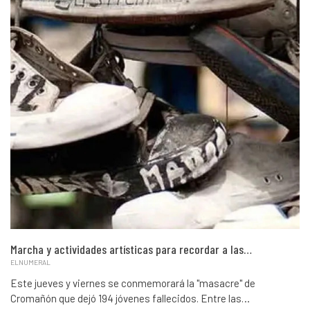
Marcha y actividades artísticas para recordar a las…
ELNUMERAL
Este jueves y viernes se conmemorará la "masacre" de
Cromañón que dejó 194 jóvenes fallecidos. Entre las…