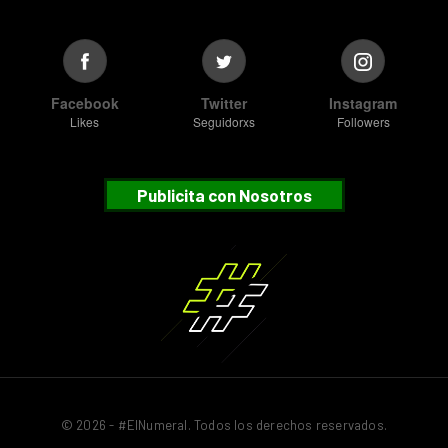
Facebook
Twitter
Instagram
Likes
Seguidorxs
Followers
Publicita con Nosotros
© 2026 - #ElNumeral. Todos los derechos reservados.