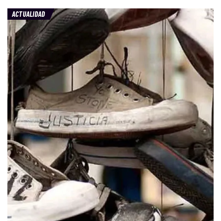
ACTUALIDAD