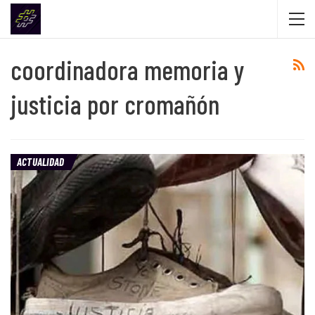
coordinadora memoria y
justicia por cromañón
ACTUALIDAD