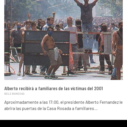
Alberto recibirá a familiares de las víctimas del 2001
BELE BANEGAS
Aproximadamente a las 17:00, el presidente Alberto Fernandez le
abrira las puertas de la Casa Rosada a familiares…