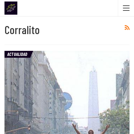
Corralito
ACTUALIDAD