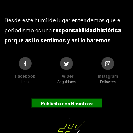
Desde este humilde lugar entendemos que el
periodismo es una
responsabilidad histórica
porque así lo sentimos y así lo haremos
.
Facebook
Twitter
Instagram
Likes
Seguidorxs
Followers
Publicita con Nosotros