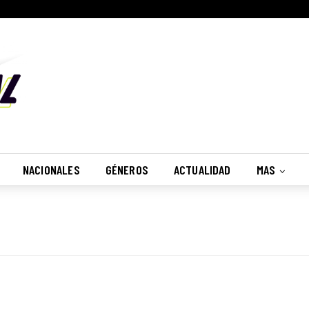
NACIONALES
GÉNEROS
ACTUALIDAD
MAS