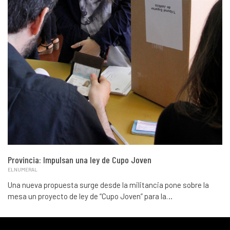
Provincia: Impulsan una ley de Cupo Joven
ELNUMERAL
Una nueva propuesta surge desde la militancia pone sobre la
mesa un proyecto de ley de “Cupo Joven” para la…