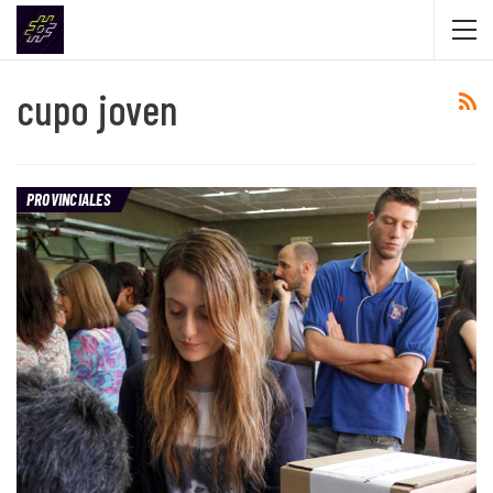
cupo joven
PROVINCIALES