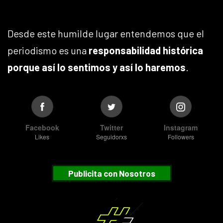
Desde este humilde lugar entendemos que el
periodismo es una
responsabilidad histórica
porque así lo sentimos y así lo haremos
.
Facebook
Twitter
Instagram
Likes
Seguidorxs
Followers
Publicita con Nosotros