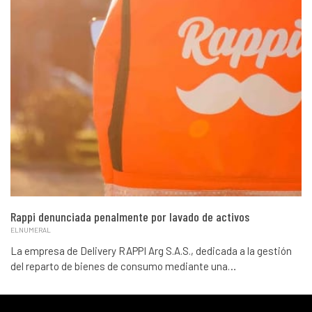
Rappi denunciada penalmente por lavado de activos
ELNUMERAL
La empresa de Delivery RAPPI Arg S.A.S., dedicada a la gestión
del reparto de bienes de consumo mediante una…