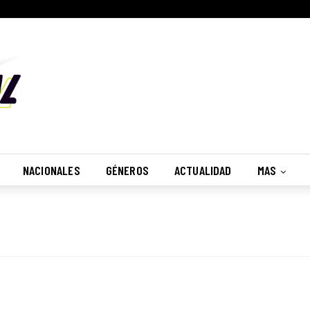
NACIONALES
GÉNEROS
ACTUALIDAD
MAS