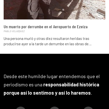
Un muerto por derrumbe en el Aeropuerto de Ezeiza
PABLO VELÁZQUEZ
Una persona murió y otras diez resultaron heridas tras
producirse ayer a la tarde un derrumbe en las obras de…
Desde este humilde lugar entendemos que el
periodismo es una
responsabilidad histórica
porque así lo sentimos y así lo haremos
.