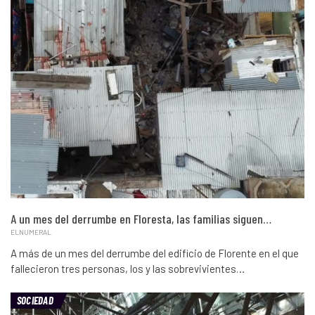
A un mes del derrumbe en Floresta, las familias siguen…
ELNUMERAL
A más de un mes del derrumbe del edificio de Florente en el que
fallecieron tres personas, los y las sobrevivientes…
SOCIEDAD