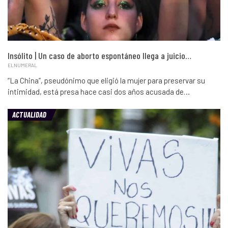
Insólito | Un caso de aborto espontáneo llega a juicio…
ELNUMERAL
“La China”, pseudónimo que eligió la mujer para preservar su
intimidad, está presa hace casi dos años acusada de…
ACTUALIDAD