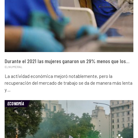
Durante el 2021 las mujeres ganaron un 29% menos que los…
ELNUMERAL
La actividad económica mejoró notablemente, pero la
recuperación del mercado de trabajo se da de manera más lenta
y…
ECONOMÍA