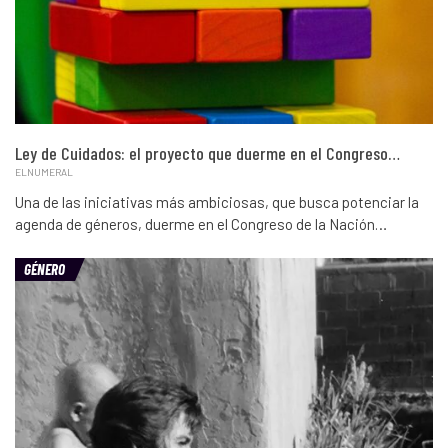
Ley de Cuidados: el proyecto que duerme en el Congreso…
ELNUMERAL
Una de las iniciativas más ambiciosas, que busca potenciar la
agenda de géneros, duerme en el Congreso de la Nación…
GÉNERO