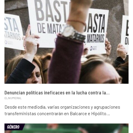
Denuncian políticas ineficaces en la lucha contra la…
ELNUMERAL
Desde este mediodía, varias organizaciones y agrupaciones
transfeministas concentrarán en Balcarce e Hipólito…
GÉNERO