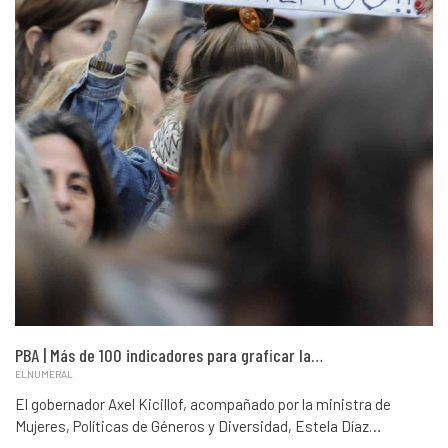
PBA | Más de 100 indicadores para graficar la…
ELNUMERAL
El gobernador Axel Kicillof, acompañado por la ministra de
Mujeres, Políticas de Géneros y Diversidad, Estela Díaz…