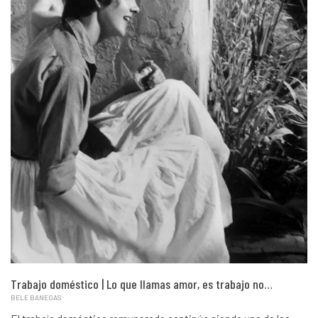
Trabajo doméstico | Lo que llamas amor, es trabajo no…
BELE BANEGAS