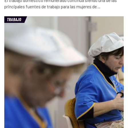
El trabajo doméstico remunerado continúa siendo una de las
principales fuentes de trabajo para las mujeres de…
TRABAJO