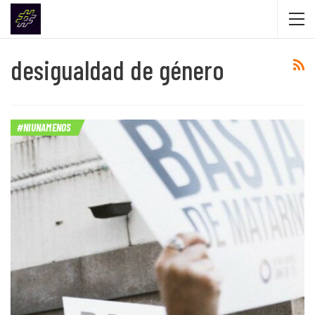
desigualdad de género
#NIUNAMENOS