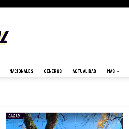
NACIONALES
GÉNEROS
ACTUALIDAD
MAS
CIUDAD