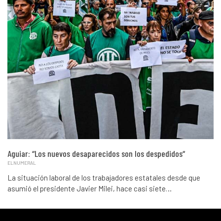
Aguiar: “Los nuevos desaparecidos son los despedidos“
ELNUMERAL
La situación laboral de los trabajadores estatales desde que
asumió el presidente Javier Milei, hace casi siete…