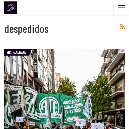
despedidos
ACTUALIDAD