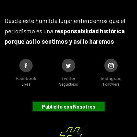
Desde este humilde lugar entendemos que el
periodismo es una
responsabilidad histórica
porque así lo sentimos y así lo haremos
.
Facebook
Twitter
Instagram
Likes
Seguidorxs
Followers
Publicita con Nosotros