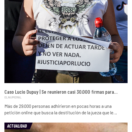
Caso Lucio Dupuy | Se reunieron casi 30.000 firmas para…
ELNUMERAL
Más de 29.000 personas adhirieron en pocas horas a una
petición online que busca la destitución de la jueza que le…
ACTUALIDAD