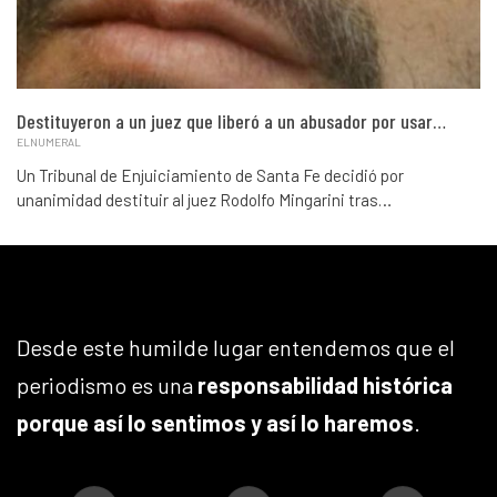
Destituyeron a un juez que liberó a un abusador por usar…
ELNUMERAL
Un Tribunal de Enjuiciamiento de Santa Fe decidió por
unanimidad destituir al juez Rodolfo Mingarini tras…
Desde este humilde lugar entendemos que el
periodismo es una
responsabilidad histórica
porque así lo sentimos y así lo haremos
.