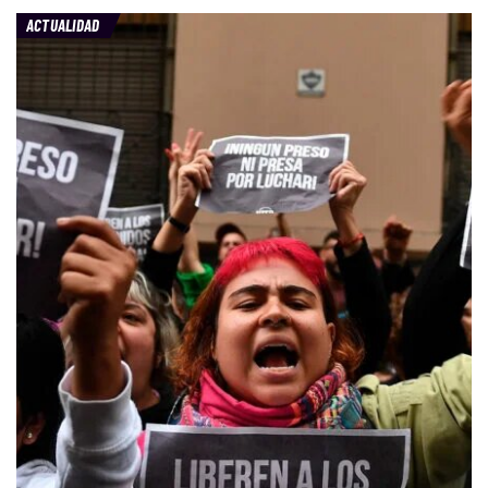
ACTUALIDAD