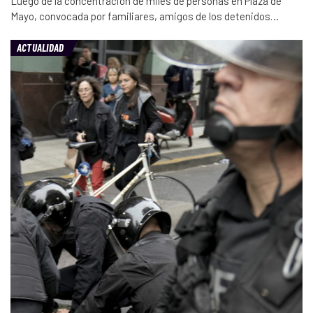
Luego de la concentración de miles de personas en Plaza de
Mayo, convocada por familiares, amigos de los detenidos…
ACTUALIDAD