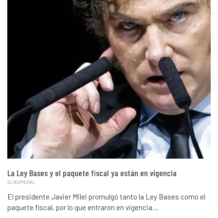
La Ley Bases y el paquete fiscal ya están en vigencia
ELNUMERAL
El presidente Javier Milei promulgó tanto la Ley Bases como el
paquete fiscal, por lo que entraron en vigencia…