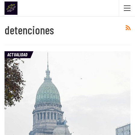
detenciones
ACTUALIDAD