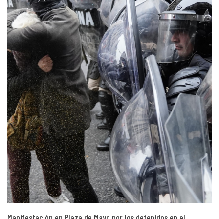
Manifestación en Plaza de Mayo por los detenidos en el…