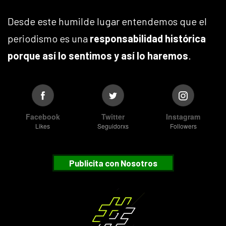
Desde este humilde lugar entendemos que el
periodismo es una
responsabilidad histórica
porque así lo sentimos y así lo haremos
.
Facebook
Twitter
Instagram
Likes
Seguidorxs
Followers
Publicita con Nosotros
Suscribete