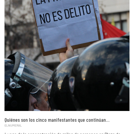
Quiénes son los cinco manifestantes que continúan…
ELNUMERAL