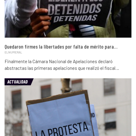
Quedaron firmes la libertades por falta de mérito para…
ELNUMERAL
Finalmente la Cámara Nacional de Apelaciones declaró
abstractas las primeras apelaciones que realizó el fiscal…
ACTUALIDAD