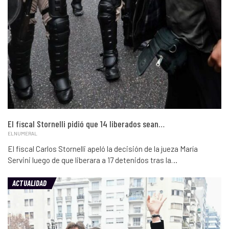
El fiscal Stornelli pidió que 14 liberados sean…
ELNUMERAL
El fiscal Carlos Stornelli apeló la decisión de la jueza María
Servini luego de que liberara a 17 detenidos tras la…
ACTUALIDAD