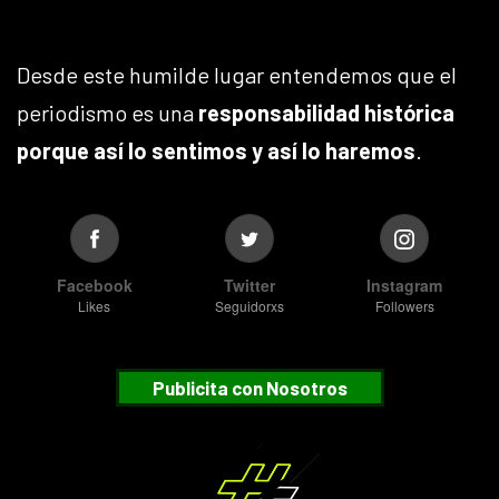
Desde este humilde lugar entendemos que el
periodismo es una
responsabilidad histórica
porque así lo sentimos y así lo haremos
.
Facebook
Twitter
Instagram
Likes
Seguidorxs
Followers
Publicita con Nosotros