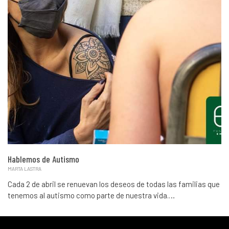
Hablemos de Autismo
MARTA LASTRA
Cada 2 de abril se renuevan los deseos de todas las familias que
tenemos al autismo como parte de nuestra vida.…