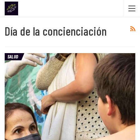
Día de la concienciación
SALUD