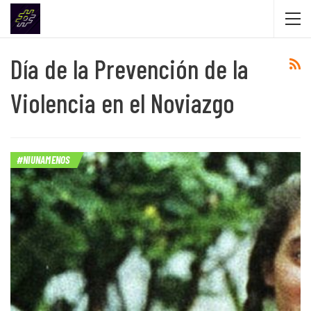
Día de la Prevención de la
Violencia en el Noviazgo
#NIUNAMENOS