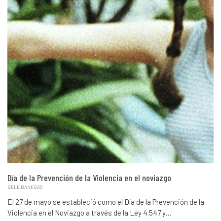
Día de la Prevención de la Violencia en el noviazgo
BELE BANEGAS
El 27 de mayo se estableció como el Día de la Prevención de la
Violencia en el Noviazgo a través de la Ley 4.547 y…