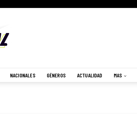
NACIONALES
GÉNEROS
ACTUALIDAD
MAS