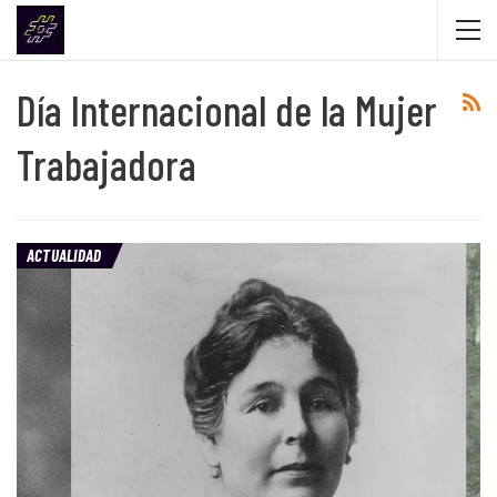
Día Internacional de la Mujer
Trabajadora
ACTUALIDAD