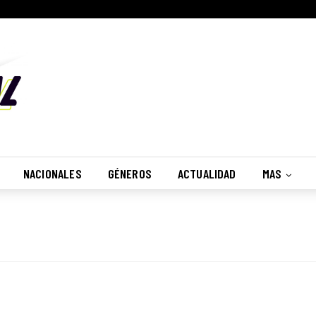
NACIONALES
GÉNEROS
ACTUALIDAD
MAS