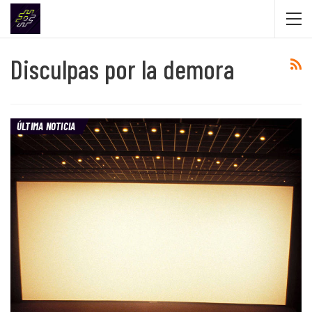
Disculpas por la demora
ÚLTIMA NOTICIA