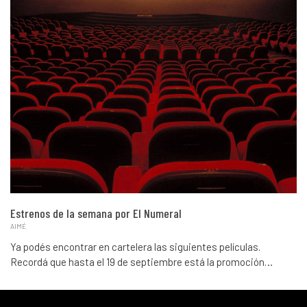
Estrenos de la semana por El Numeral
AIMÉ
Ya podés encontrar en cartelera las siguientes películas.
Recordá que hasta el 19 de septiembre está la promoción…