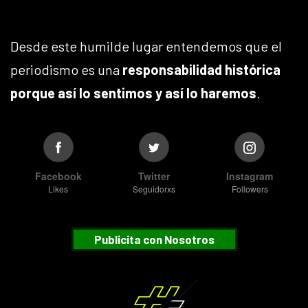
Desde este humilde lugar entendemos que el
periodismo es una
responsabilidad histórica
porque así lo sentimos y así lo haremos
.
Facebook
Twitter
Instagram
Likes
Seguidorxs
Followers
Publicita con Nosotros